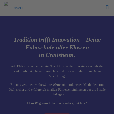
Tradition trifft Innovation – Deine
Fahrschule aller Klassen
in Crailsheim.
Seit 1949 sind wir ein echter Traditionsbetrieb, der stets am Puls der
Zeit bleibt. Wir legen unser Herz und unsere Erfahrung in Deine
Ausbildung.
Bei uns vereinen wir bewährte Werte mit modernsten Methoden, um
Dich sicher und erfolgreich in allen Führerscheinklassen auf die Straße
zu bringen.
Dein Weg zum Führerschein beginnt hier!