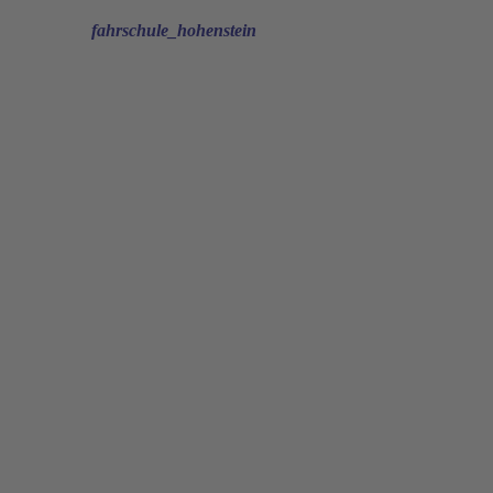
fahrschule_hohenstein