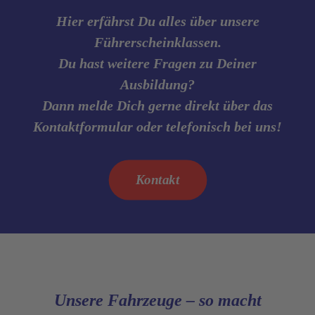
Hier erfährst Du alles über unsere
Führerscheinklassen.
Du hast weitere Fragen zu Deiner
Ausbildung?
Dann melde Dich gerne direkt über das
Kontaktformular oder telefonisch bei uns!
Kontakt
Unsere Fahrzeuge – so macht