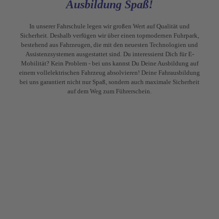
Ausbildung Spaß!
In unserer Fahrschule legen wir großen Wert auf Qualität und
Sicherheit. Deshalb verfügen wir über einen topmodernen Fuhrpark,
bestehend aus Fahrzeugen, die mit den neuesten Technologien und
Assistenzsystemen ausgestattet sind. Du interessierst Dich für E-
Mobilität? Kein Problem - bei uns kannst Du Deine Ausbildung auf
einem vollelektrischen Fahrzeug absolvieren! Deine Fahrausbildung
bei uns garantiert nicht nur Spaß, sondern auch maximale Sicherheit
auf dem Weg zum Führerschein.