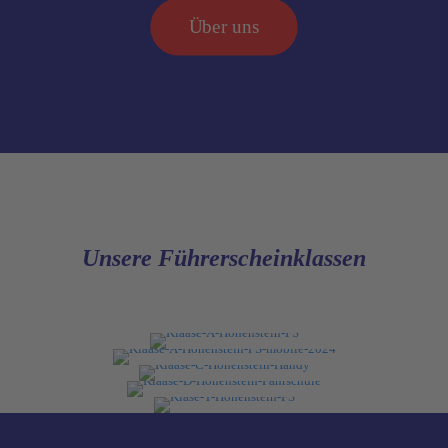
Über uns
Unsere Führerscheinklassen